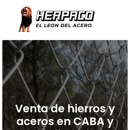
Venta de hierros y
aceros en CABA y