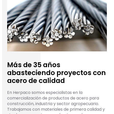
Más de 35 años
abasteciendo proyectos con
acero de calidad
En Herpaco somos especialistas en la
comercialización de productos de acero para
construcción, industria y sector agropecuario.
Trabajamos con materiales de primera calidad y