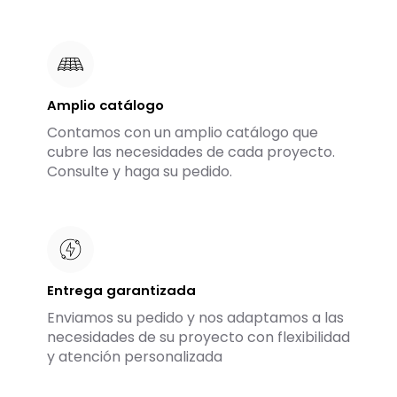
Amplio catálogo
Contamos con un amplio catálogo que
cubre las necesidades de cada proyecto.
Consulte y haga su pedido.
Entrega garantizada
Enviamos su pedido y nos adaptamos a las
necesidades de su proyecto con flexibilidad
y atención personalizada