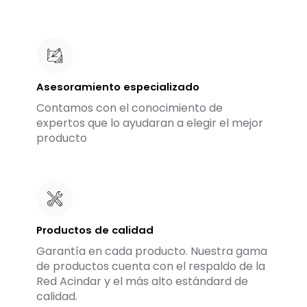
Asesoramiento especializado
Contamos con el conocimiento de
expertos que lo ayudaran a elegir el mejor
producto
Productos de calidad
Garantía en cada producto. Nuestra gama
de productos cuenta con el respaldo de la
Red Acindar y el más alto estándard de
calidad.