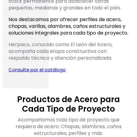
stock permanente para abastecer obras
pequeñas, medianas y grandes en todo el país.
Nos destacamos por ofrecer perfiles de acero,
chapas, varillas, alambres, caños estructurales y
soluciones integrales para cada tipo de proyecto.
Herpaco, conocido como El León del Acero,
acompaña cada etapa constructiva con
respaldo técnico y atención personalizada.
Consulte por el catálogo
Productos de Acero para
Cada Tipo de Proyecto
Acompañamos todo tipo de proyecto que
requiera de acero. Chapas, alambres, caños
estructurales, perfiles y más.