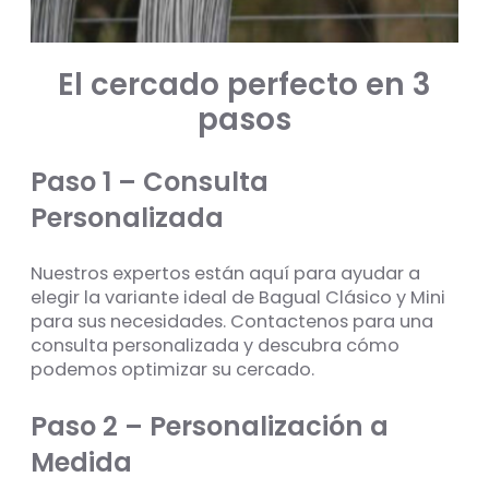
El cercado perfecto en 3
pasos
Paso 1 – Consulta
Personalizada
Nuestros expertos están aquí para ayudar a
elegir la variante ideal de Bagual Clásico y Mini
para sus necesidades. Contactenos para una
consulta personalizada y descubra cómo
podemos optimizar su cercado.
Paso 2 – Personalización a
Medida