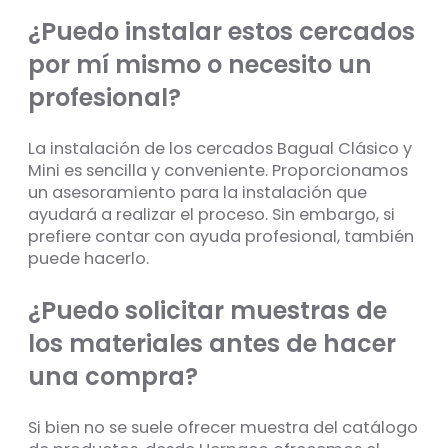
¿Puedo instalar estos cercados
por mí mismo o necesito un
profesional?
La instalación de los cercados Bagual Clásico y
Mini es sencilla y conveniente. Proporcionamos
un asesoramiento para la instalación que
ayudará a realizar el proceso. Sin embargo, si
prefiere contar con ayuda profesional, también
puede hacerlo.
¿Puedo solicitar muestras de
los materiales antes de hacer
una compra?
Si bien no se suele ofrecer muestra del catálogo