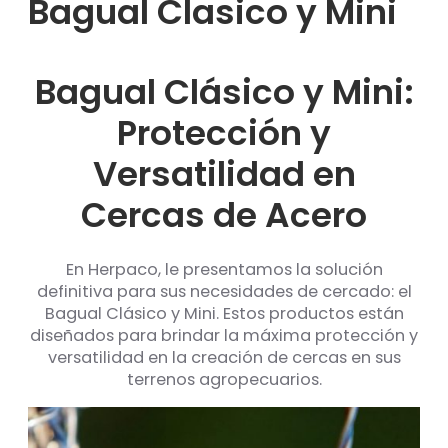
Bagual Clasico y Mini
Bagual Clásico y Mini:
Protección y
Versatilidad en
Cercas de Acero
En Herpaco, le presentamos la solución
definitiva para sus necesidades de cercado: el
Bagual Clásico y Mini. Estos productos están
diseñados para brindar la máxima protección y
versatilidad en la creación de cercas en sus
terrenos agropecuarios.