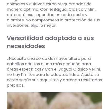
animales y cultivos están resguardados de
manera óptima. Con el Bagual Clásico y Mini,
obtendrá esa seguridad en cada poste y
alambre. No comprometa la protección de sus
inversiones, elija lo mejor.
Versatilidad adaptada a sus
necesidades
¿Necesita una cerca de mayor altura para
caballos adultos o una más pequeña para
áreas específicas? Con el Bagual Clásico y Mini,
no hay límites para la adaptabilidad. Ajusta su
cerca según sus requisitos y obtenga resultados
precisos.