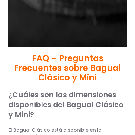
FAQ – Preguntas
Frecuentes sobre Bagual
Clásico y Mini
¿Cuáles son las dimensiones
disponibles del Bagual Clásico
y Mini?
El Bagual Clásico está disponible en la