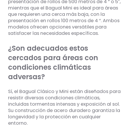
presentación de rollos de 500 metros de 4 ” o 5″,
mientras que el Bagual Mini es ideal para áreas
que requieren una cerca más baja, con la
presentación en rollos 100 metros de 4 “. Ambos
modelos ofrecen opciones versátiles para
satisfacer las necesidades específicas.
¿Son adecuados estos
cercados para áreas con
condiciones climáticas
adversas?
Sí, el Bagual Clásico y Mini están diseñados para
resistir diversas condiciones climáticas,
incluidas tormentas intensas y exposición al sol.
Su construcción de acero duradero garantiza la
longevidad y la protección en cualquier
entorno.