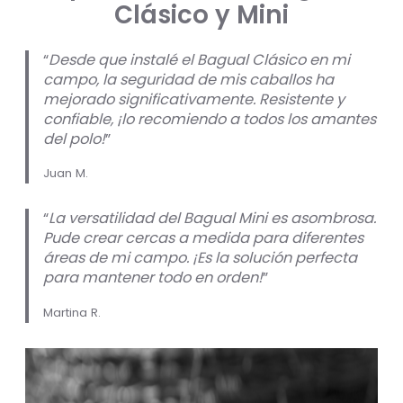
Clásico y Mini
“
Desde que instalé el Bagual Clásico en mi
campo, la seguridad de mis caballos ha
mejorado significativamente. Resistente y
confiable, ¡lo recomiendo a todos los amantes
del polo!
”
Juan M.
“
La versatilidad del Bagual Mini es asombrosa.
Pude crear cercas a medida para diferentes
áreas de mi campo. ¡Es la solución perfecta
para mantener todo en orden!
”
Martina R.