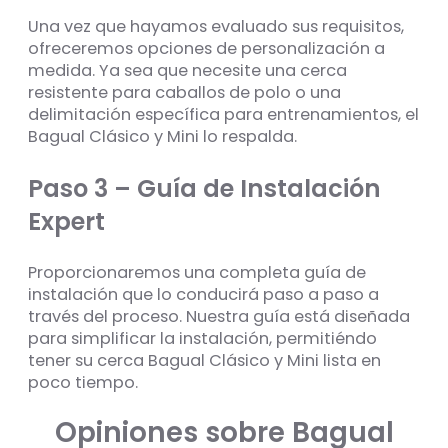
Una vez que hayamos evaluado sus requisitos,
ofreceremos opciones de personalización a
medida. Ya sea que necesite una cerca
resistente para caballos de polo o una
delimitación específica para entrenamientos, el
Bagual Clásico y Mini lo respalda.
Paso 3 – Guía de Instalación
Expert
Proporcionaremos una completa guía de
instalación que lo conducirá paso a paso a
través del proceso. Nuestra guía está diseñada
para simplificar la instalación, permitiéndo
tener su cerca Bagual Clásico y Mini lista en
poco tiempo.
Opiniones sobre Bagual