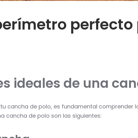
erímetro perfecto
s ideales de una can
tu cancha de polo, es fundamental comprender la
a cancha de polo son las siguientes: