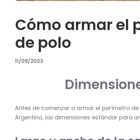
Cómo armar el p
de polo
11/09/2023
Dimensione
Antes de comenzar a armar el perímetro de 
Argentina, las dimensiones estándar para un