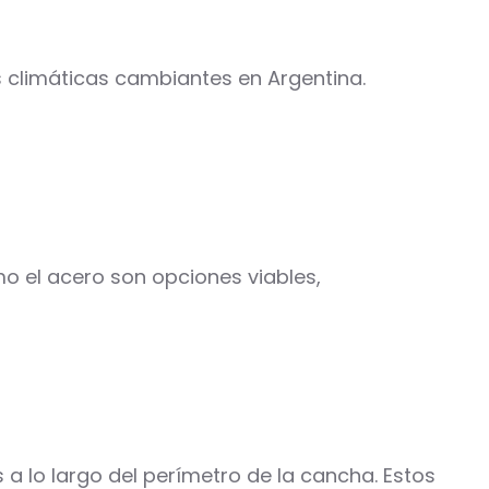
s climáticas cambiantes en Argentina.
o el acero son opciones viables,
 a lo largo del perímetro de la cancha. Estos