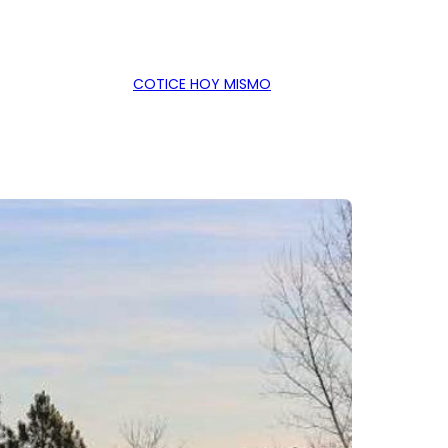
COTICE HOY MISMO