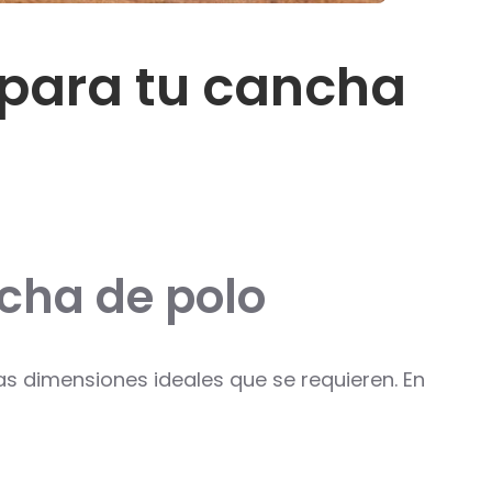
 para tu cancha
cha de polo
s dimensiones ideales que se requieren. En