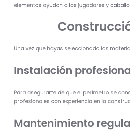
elementos ayudan a los jugadores y caballos 
Construcció
Una vez que hayas seleccionado los material
Instalación profesiona
Para asegurarte de que el perímetro se co
profesionales con experiencia en la constru
Mantenimiento regula