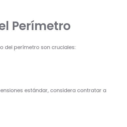
el Perímetro
 del perímetro son cruciales:
ensiones estándar, considera contratar a