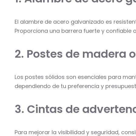
El alambre de acero galvanizado es resisten
Proporciona una barrera fuerte y confiable 
2. Postes de madera o
Los postes sólidos son esenciales para mant
dependiendo de tu preferencia y presupuest
3. Cintas de adverte
Para mejorar la visibilidad y seguridad, con