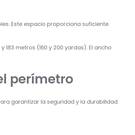
les. Este espacio proporciona suficiente
y 183 metros (160 y 200 yardas). El ancho
l perímetro
ra garantizar la seguridad y la durabilidad.